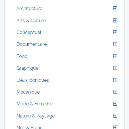
Architecture
Arts & Culture
Conceptuel
Documentaire
Food
Graphique
Lieux iconiques
Mécanique
Mode & Féminite
Nature & Paysage
Noir & Blanc