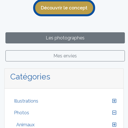
Découvrir le concept
Les photographes
Mes envies
Catégories
Illustrations
Photos
Animaux