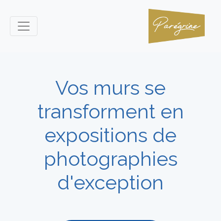
Vos murs se
transforment en
expositions de
photographies
d'exception