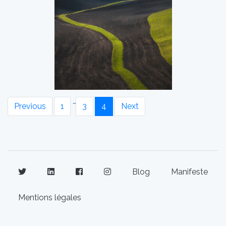
…
Previous
1
3
4
Next
Blog
Manifeste
Mentions légales