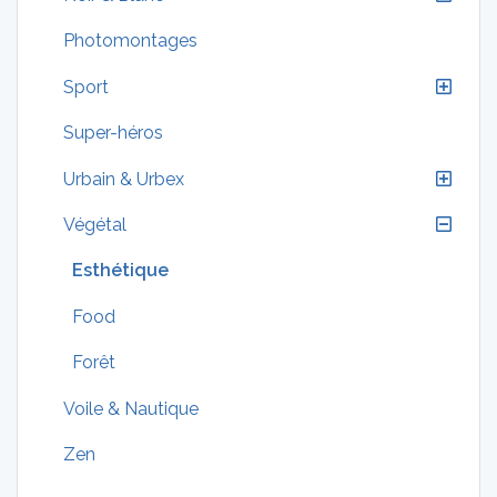
Photomontages
Sport
Super-héros
Urbain & Urbex
Végétal
Esthétique
Food
Forêt
Voile & Nautique
Zen