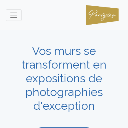
Vos murs se
transforment en
expositions de
photographies
d'exception