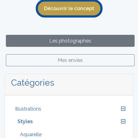
Découvrir le concept
Les photographes
Mes envies
Catégories
Illustrations
Styles
Aquarelle