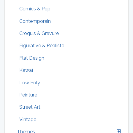
Comics & Pop
Contemporain
Croquis & Gravure
Figurative & Réaliste
Flat Design
Kawaï
Low Poly
Peinture
Street Art
Vintage
Thèmes