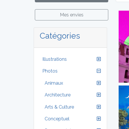
Mes envies
Catégories
Illustrations
Photos
Animaux
Architecture
Arts & Culture
Conceptuel