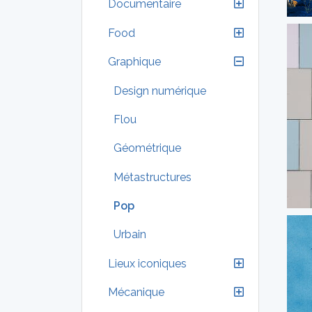
Documentaire
Food
Graphique
Design numérique
Flou
Géométrique
Métastructures
Pop
Urbain
Lieux iconiques
Mécanique