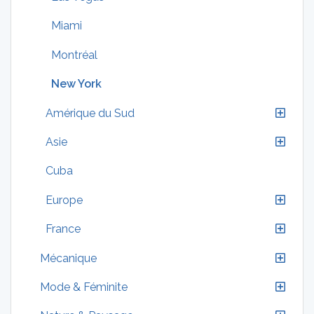
Miami
Montréal
New York
Amérique du Sud
Asie
Cuba
Europe
France
Mécanique
Mode & Féminite