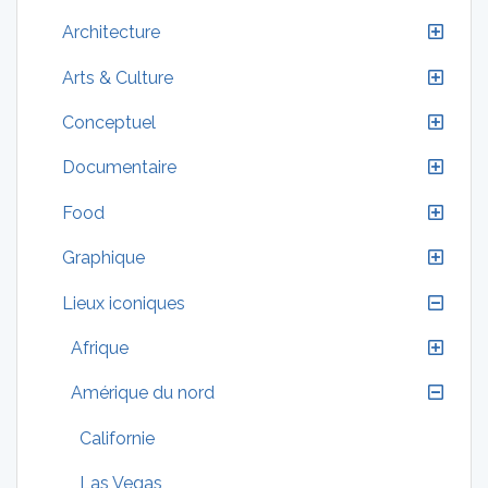
Architecture
Arts & Culture
Conceptuel
Documentaire
Food
Graphique
Lieux iconiques
Afrique
Amérique du nord
Californie
Las Vegas