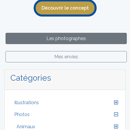
Découvrir le concept
Les photographes
Mes envies
Catégories
Illustrations
Photos
Animaux