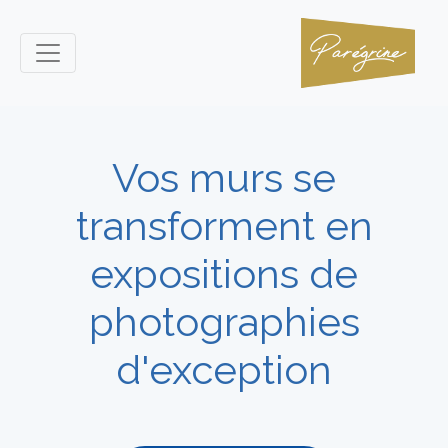
Vos murs se
transforment en
expositions de
photographies
d'exception