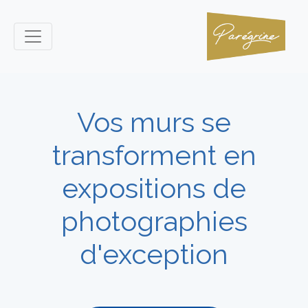
Vos murs se
transforment en
expositions de
photographies
d'exception