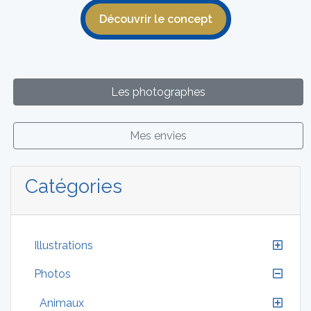
Découvrir le concept
Les photographes
Mes envies
Catégories
Illustrations
Photos
Animaux