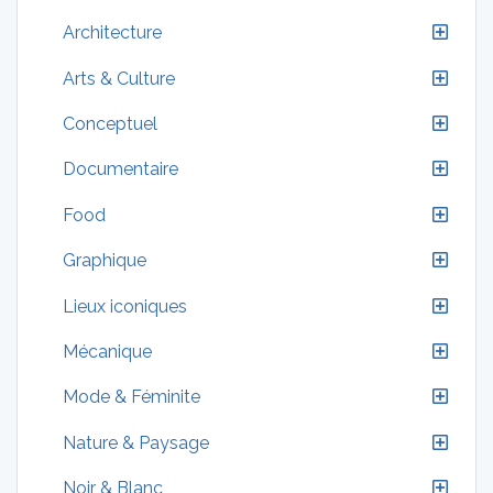
Architecture
Arts & Culture
Conceptuel
Documentaire
Food
Graphique
Lieux iconiques
Mécanique
Mode & Féminite
Nature & Paysage
Noir & Blanc