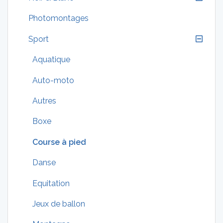
Photomontages
Sport
Aquatique
Auto-moto
Autres
Boxe
Course à pied
Danse
Equitation
Jeux de ballon