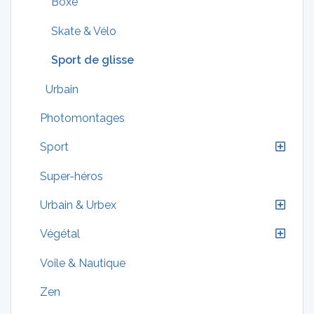
Boxe
Skate & Vélo
Sport de glisse
Urbain
Photomontages
Sport
Super-héros
Urbain & Urbex
Végétal
Voile & Nautique
Zen