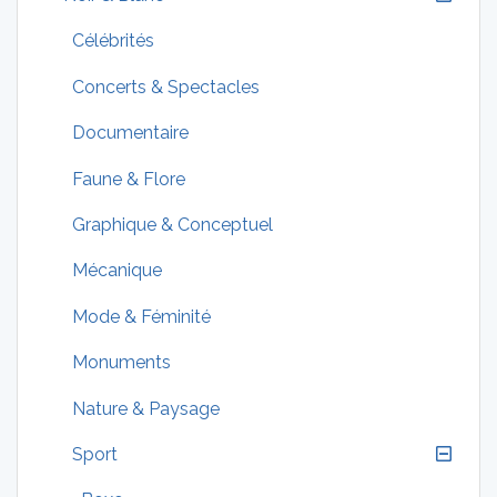
Célébrités
Concerts & Spectacles
Documentaire
Faune & Flore
Graphique & Conceptuel
Mécanique
Mode & Féminité
Monuments
Nature & Paysage
Sport