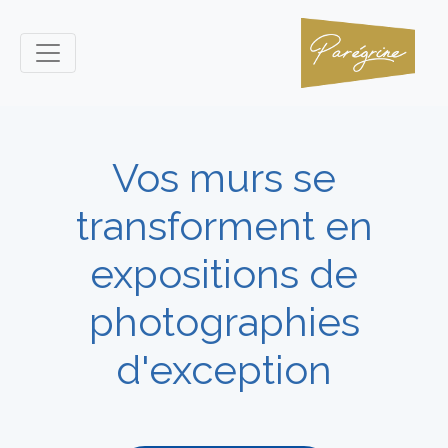
Vos murs se
transforment en
expositions de
photographies
d'exception