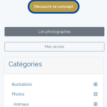
Découvrir le concept
Les photographes
Mes envies
Catégories
Illustrations
Photos
Animaux