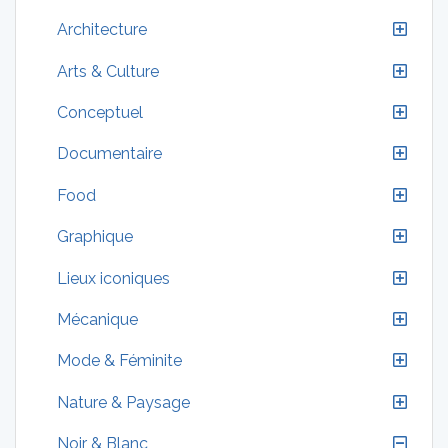
Architecture
Arts & Culture
Conceptuel
Documentaire
Food
Graphique
Lieux iconiques
Mécanique
Mode & Féminite
Nature & Paysage
Noir & Blanc