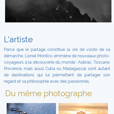
L'artiste
Parce que le partage constitue la clé de voûte de sa
démarche, Lionel Montico emmène de nouveaux photo-
voyageurs à la découverte du monde : Aubrac, Toscane,
Provence, mais aussi Cuba ou Madagascar, sont autant
de destinations qui lui permettent de partager son
regard et sa philosophie avec des passionnés.
Du même photographe