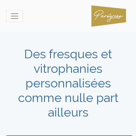
Des fresques et
vitrophanies
personnalisées
comme nulle part
ailleurs