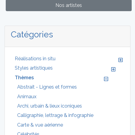
Nos artistes
Catégories
Réalisations in situ
Styles artistiques
Thèmes
Abstrait - Lignes et formes
Animaux
Archi, urbain & lieux iconiques
Calligraphie, lettrage & infographie
Carte & vue aérienne
Célébrités