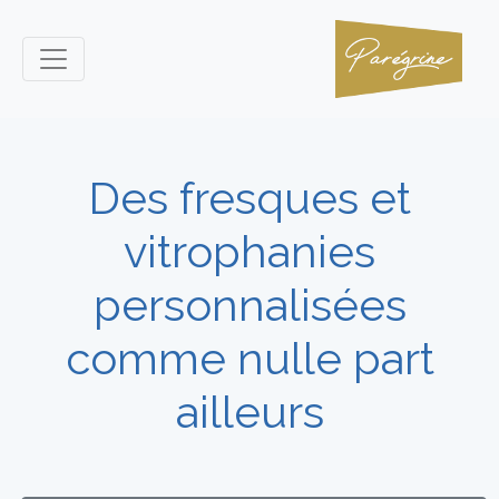
Des fresques et
vitrophanies
personnalisées
comme nulle part
ailleurs