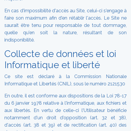
En cas d'impossibilité d'accès au Site, celui-ci s'engage à
faire son maximum afin d'en rétablir l'accès. Le Site ne
saurait être tenu pour responsable de tout dommage,
quelle qu'en soit la nature, résultant de son
indisponibilité.
Collecte de données et loi
Informatique et liberté
Ce site est déclaré à la Commission Nationale
Informatique et Libertés (CNIL), sous le numéro 2121530
En outre, il est conforme aux dispositions de la Loi 78-17
du 6 janvier 1978 relative à l'informatique, aux fichiers et
aux libertés. En vertu de celle-ci l'Utilisateur bénéficie
notamment d'un droit d'opposition (art. 32 et 38),
d'accès (art. 38 et 39) et de rectification (art. 40) des