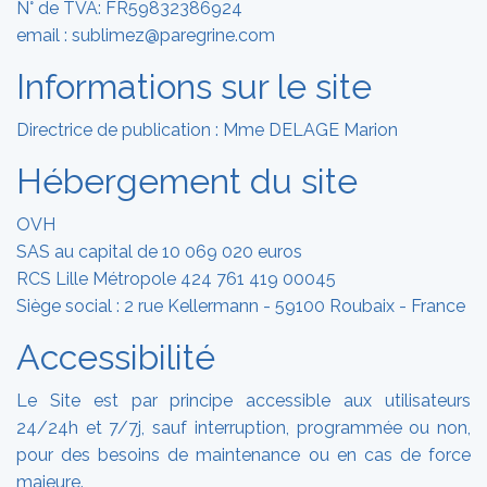
N° de TVA: FR59832386924
email : sublimez@paregrine.com
Informations sur le site
Directrice de publication : Mme DELAGE Marion
Hébergement du site
OVH
SAS au capital de 10 069 020 euros
RCS Lille Métropole 424 761 419 00045
Siège social : 2 rue Kellermann - 59100 Roubaix - France
Accessibilité
Le Site est par principe accessible aux utilisateurs
24/24h et 7/7j, sauf interruption, programmée ou non,
pour des besoins de maintenance ou en cas de force
majeure.