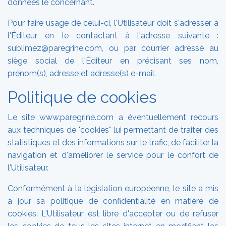
données le concernant.
Pour faire usage de celui-ci, l'Utilisateur doit s'adresser à
l'Éditeur en le contactant à l'adresse suivante :
sublimez@paregrine.com, ou par courrier adressé au
siège social de l'Éditeur en précisant ses nom,
prénom(s), adresse et adresse(s) e-mail.
Politique de cookies
Le site www.paregrine.com a éventuellement recours
aux techniques de "cookies" lui permettant de traiter des
statistiques et des informations sur le trafic, de faciliter la
navigation et d'améliorer le service pour le confort de
l'Utilisateur.
Conformément à la législation européenne, le site a mis
à jour sa politique de confidentialité en matière de
cookies. L'Utilisateur est libre d'accepter ou de refuser