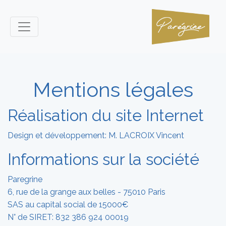
Mentions légales
Réalisation du site Internet
Design et développement: M. LACROIX Vincent
Informations sur la société
Paregrine
6, rue de la grange aux belles - 75010 Paris
SAS au capital social de 15000€
N° de SIRET: 832 386 924 00019