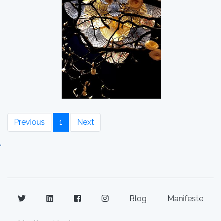
Previous
1
Next
'
Blog
Manifeste