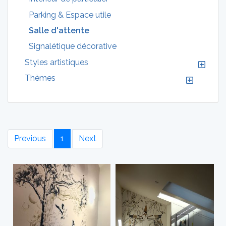
Parking & Espace utile
Salle d'attente
Signalétique décorative
Styles artistiques
Thèmes
Previous
1
Next