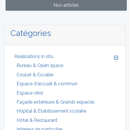
Nos artistes
Catégories
Réalisations in situ
Bureau & Open space
Couloir & Escalier
Espace d'accueil & commun
Espace vitré
Façade extérieure & Grands espaces
Hôpital & Etablissement scolaire
Hôtel & Restaurant
Intérieur de particulier