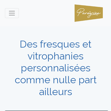
Des fresques et
vitrophanies
personnalisées
comme nulle part
ailleurs