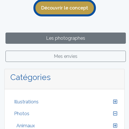
Découvrir le concept
Les photographes
Mes envies
Catégories
Illustrations
Photos
Animaux