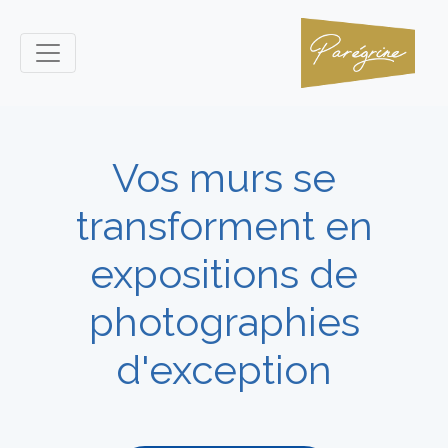
Vos murs se
transforment en
expositions de
photographies
d'exception