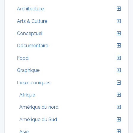
Architecture
Arts & Culture
Conceptuel
Documentaire
Food
Graphique
Lieux iconiques
Afrique
Amérique du nord
Amérique du Sud
Asie