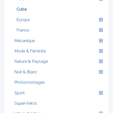
Cuba
Europe
France
Mécanique
Mode & Féminite
Nature & Paysage
Noir & Blanc
Photomontages
Sport
Super-héros