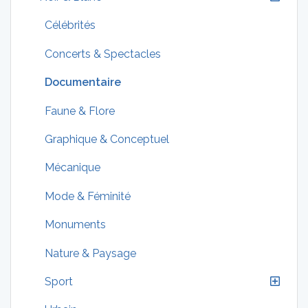
Célébrités
Concerts & Spectacles
Documentaire
Faune & Flore
Graphique & Conceptuel
Mécanique
Mode & Féminité
Monuments
Nature & Paysage
Sport