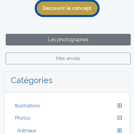
Découvrir le concept
Les photographes
Mes envies
Catégories
Illustrations
Photos
Animaux