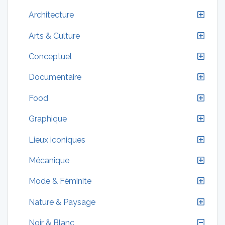
Architecture
Arts & Culture
Conceptuel
Documentaire
Food
Graphique
Lieux iconiques
Mécanique
Mode & Féminite
Nature & Paysage
Noir & Blanc