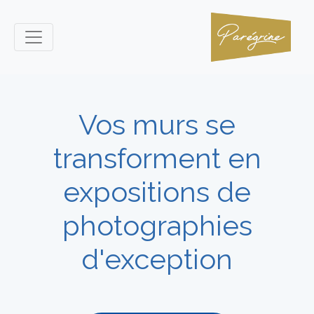
Vos murs se
transforment en
expositions de
photographies
d'exception