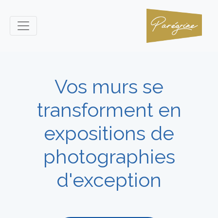
Vos murs se
transforment en
expositions de
photographies
d'exception