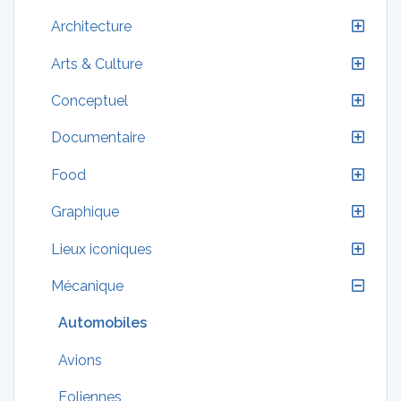
Architecture
Arts & Culture
Conceptuel
Documentaire
Food
Graphique
Lieux iconiques
Mécanique
Automobiles
Avions
Eoliennes