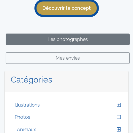
Découvrir le concept
Les photographes
Mes envies
Catégories
Illustrations
Photos
Animaux