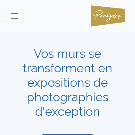
Vos murs se
transforment en
expositions de
photographies
d'exception