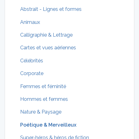
Abstrait - Lignes et formes
Animaux
Calligraphie & Lettrage
Cartes et vues aériennes
Célébrités
Corporate
Femmes et féminité
Hommes et femmes
Nature & Paysage
Poétique & Merveilleux
Super-héros & héros de fiction