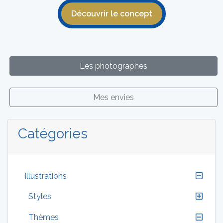
Découvrir le concept
Les photographes
Mes envies
Catégories
Illustrations
Styles
Thèmes