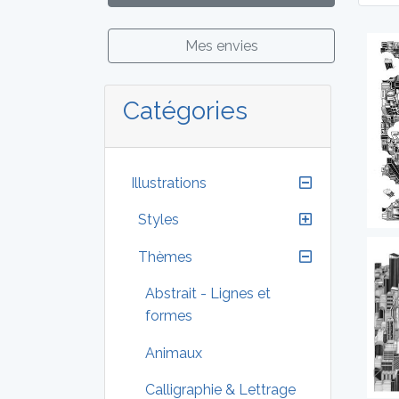
Mes envies
Catégories
Illustrations
Styles
Thèmes
Abstrait - Lignes et
formes
Animaux
Calligraphie & Lettrage