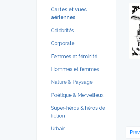
Cartes et vues
aériennes
Célébrités
Corporate
Femmes et féminité
Hommes et femmes
Nature & Paysage
Poétique & Merveilleux
Super-héros & héros de
fiction
Urbain
Prev