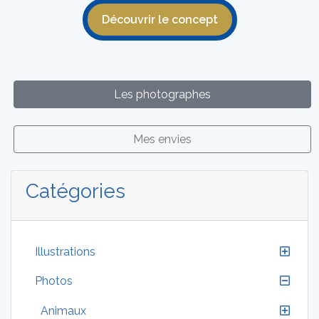
Découvrir le concept
Les photographes
Mes envies
Catégories
Illustrations
Photos
Animaux