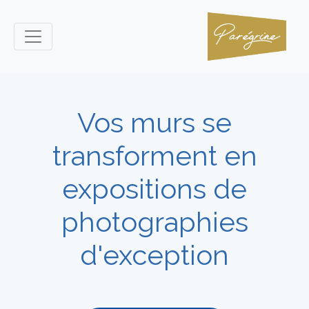
Vos murs se
transforment en
expositions de
photographies
d'exception