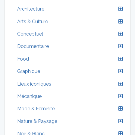
Architecture
Arts & Culture
Conceptuel
Documentaire
Food
Graphique
Lieux iconiques
Mécanique
Mode & Féminite
Nature & Paysage
Noir & Blanc