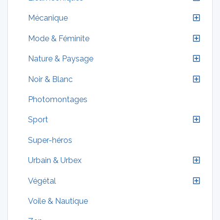
Mécanique
Mode & Féminite
Nature & Paysage
Noir & Blanc
Photomontages
Sport
Super-héros
Urbain & Urbex
Végétal
Voile & Nautique