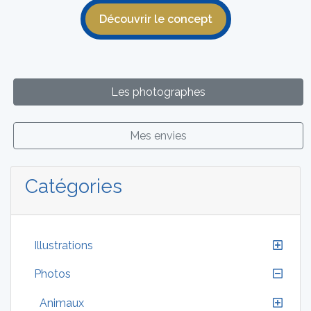
Découvrir le concept
Les photographes
Mes envies
Catégories
Illustrations
Photos
Animaux