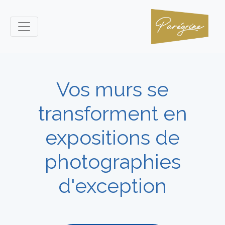
Vos murs se
transforment en
expositions de
photographies
d'exception