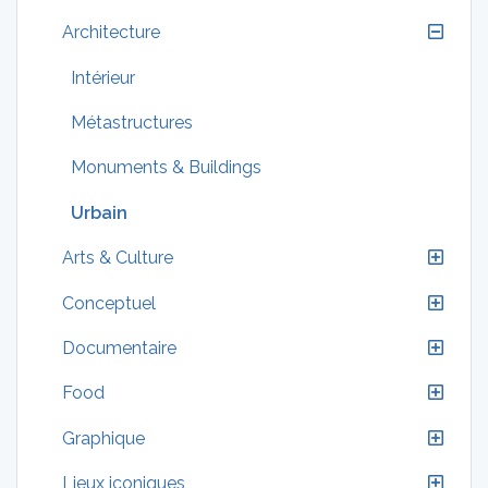
Architecture
Intérieur
Métastructures
Monuments & Buildings
Urbain
Arts & Culture
Conceptuel
Documentaire
Food
Graphique
Lieux iconiques