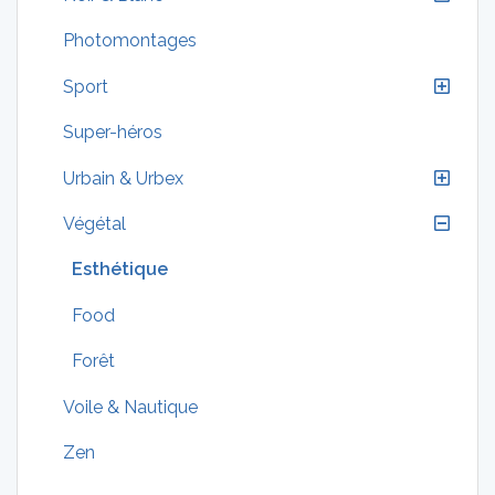
Photomontages
Sport
Super-héros
Urbain & Urbex
Végétal
Esthétique
Food
Forêt
Voile & Nautique
Zen