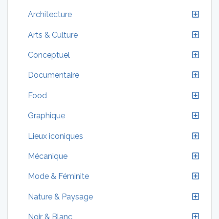
Architecture
Arts & Culture
Conceptuel
Documentaire
Food
Graphique
Lieux iconiques
Mécanique
Mode & Féminite
Nature & Paysage
Noir & Blanc