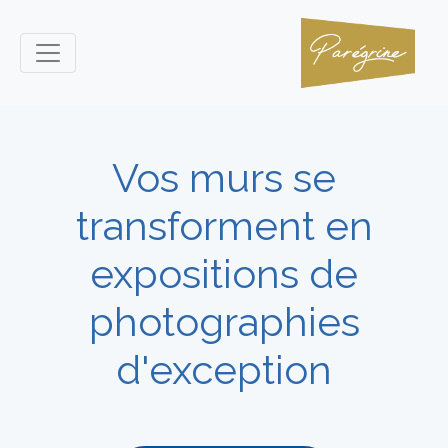
Vos murs se
transforment en
expositions de
photographies
d'exception