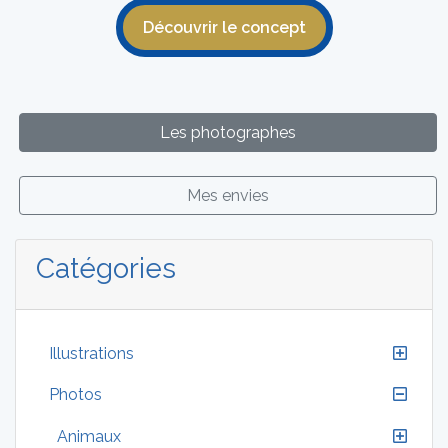
Découvrir le concept
Les photographes
Mes envies
Catégories
Illustrations
Photos
Animaux