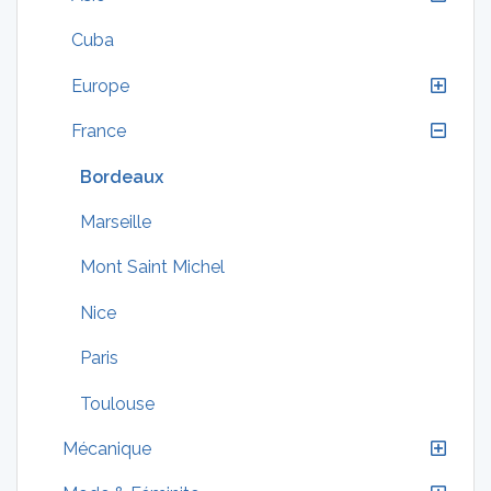
Cuba
Europe
France
Bordeaux
Marseille
Mont Saint Michel
Nice
Paris
Toulouse
Mécanique