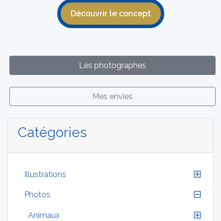
Découvrir le concept
Les photographes
Mes envies
Catégories
Illustrations
Photos
Animaux