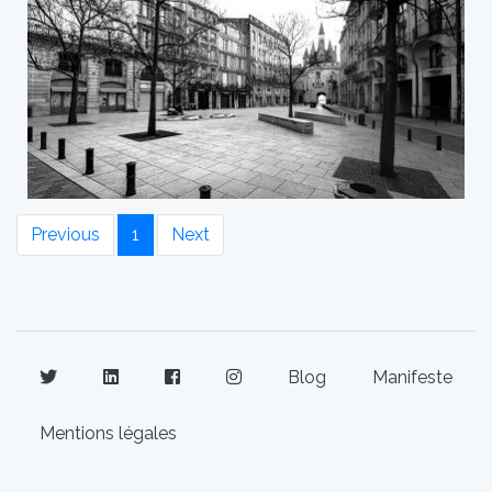
Previous
1
Next
Blog
Manifeste
Mentions légales