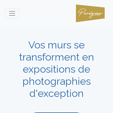
Vos murs se
transforment en
expositions de
photographies
d'exception