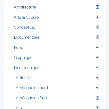
Architecture
Arts & Culture
Conceptuel
Documentaire
Food
Graphique
Lieux iconiques
Afrique
Amérique du nord
Amérique du Sud
Asie