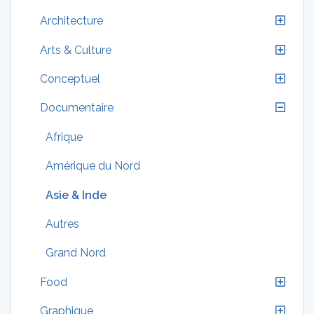
Architecture
Arts & Culture
Conceptuel
Documentaire
Afrique
Amérique du Nord
Asie & Inde
Autres
Grand Nord
Food
Graphique