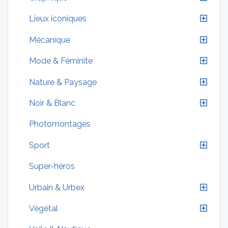
Lieux iconiques
Mécanique
Mode & Féminite
Nature & Paysage
Noir & Blanc
Photomontages
Sport
Super-héros
Urbain & Urbex
Végétal