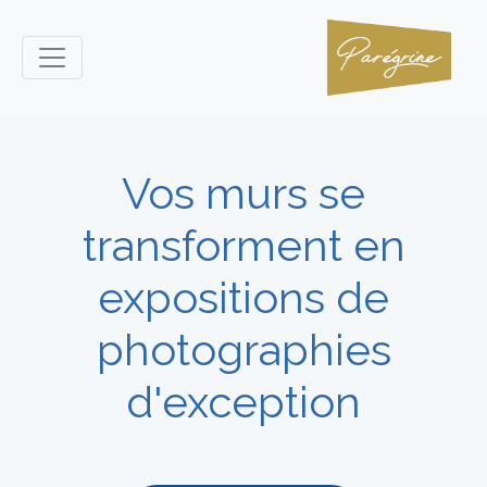
Vos murs se
transforment en
expositions de
photographies
d'exception