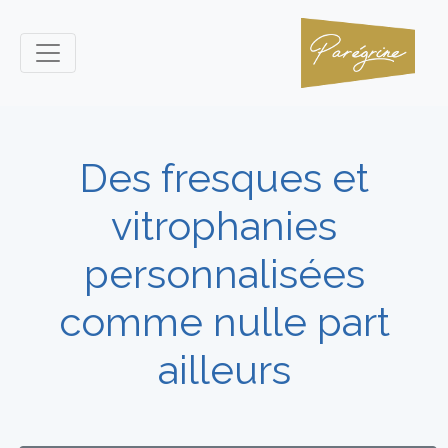
Des fresques et
vitrophanies
personnalisées
comme nulle part
ailleurs