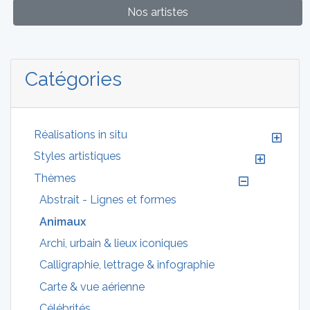
Nos artistes
Catégories
Réalisations in situ
Styles artistiques
Thèmes
Abstrait - Lignes et formes
Animaux
Archi, urbain & lieux iconiques
Calligraphie, lettrage & infographie
Carte & vue aérienne
Célébrités