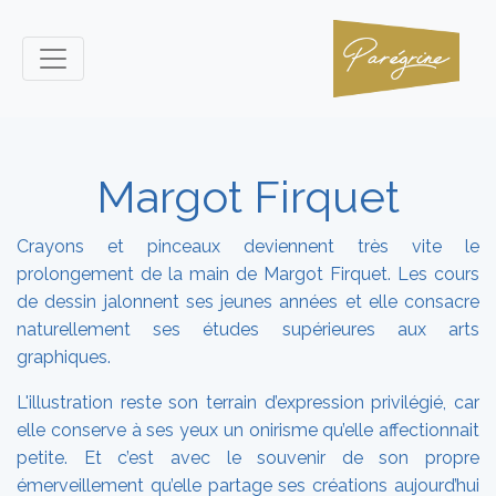
Margot Firquet
Crayons et pinceaux deviennent très vite le
prolongement de la main de Margot Firquet. Les cours
de dessin jalonnent ses jeunes années et elle consacre
naturellement ses études supérieures aux arts
graphiques.
L'illustration reste son terrain d’expression privilégié, car
elle conserve à ses yeux un onirisme qu’elle affectionnait
petite. Et c’est avec le souvenir de son propre
émerveillement qu’elle partage ses créations aujourd’hui