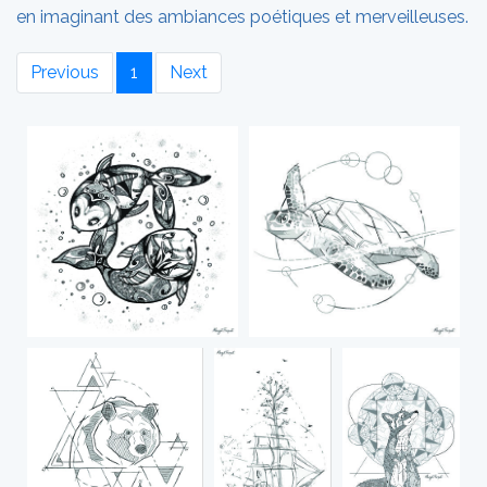
en imaginant des ambiances poétiques et merveilleuses.
Previous
1
Next