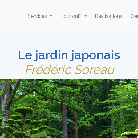
Services
Pour qui?
Réalisations
Oeu
Le jardin japonais
Frédéric Soreau