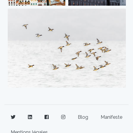
Blog
Manifeste
Mentions légales