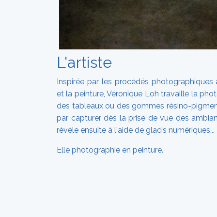
L'artiste
Inspirée par les procédés photographiques 
et la peinture, Véronique Loh travaille la 
des tableaux ou des gommes résino-pigmen
par capturer dès la prise de vue des ambia
révèle ensuite à l'aide de glacis numériques...
Elle photographie en peinture.