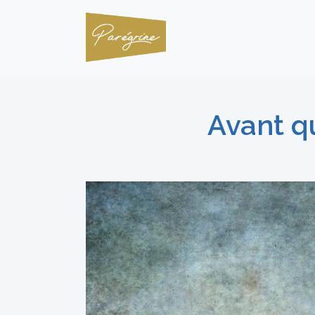
Avant q