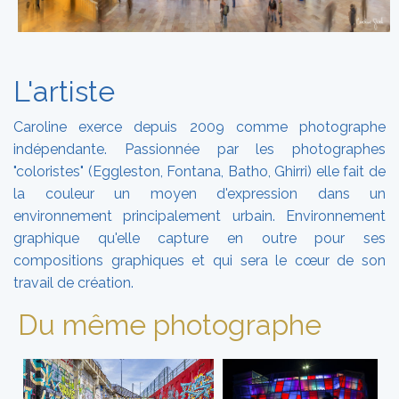
L'artiste
Caroline exerce depuis 2009 comme photographe
indépendante. Passionnée par les photographes
"coloristes" (Eggleston, Fontana, Batho, Ghirri) elle fait de
la couleur un moyen d'expression dans un
environnement principalement urbain. Environnement
graphique qu'elle capture en outre pour ses
compositions graphiques et qui sera le cœur de son
travail de création.
Du même photographe