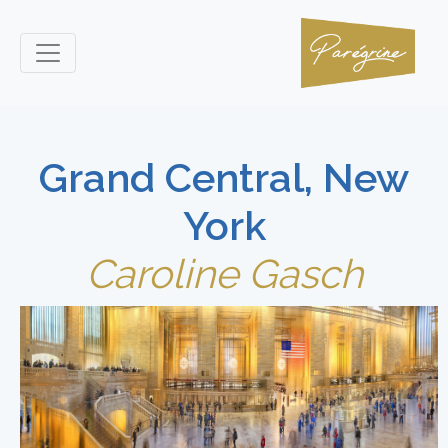
Grand Central, New
York
Caroline Gasch