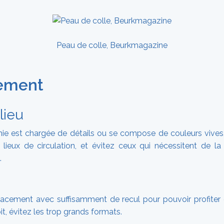
Peau de colle, Beurkmagazine
ement
lieu
ie est chargée de détails ou se compose de couleurs vives, p
lieux de circulation, et évitez ceux qui nécessitent de la
.
acement avec suffisamment de recul pour pouvoir profiter 
it, évitez les trop grands formats.