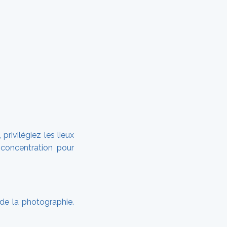
rivilégiez les lieux
 concentration pour
de la photographie.